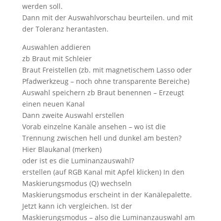
werden soll.
Dann mit der Auswahlvorschau beurteilen. und mit
der Toleranz herantasten.
Auswahlen addieren
zb Braut mit Schleier
Braut Freistellen (zb. mit magnetischem Lasso oder
Pfadwerkzeug – noch ohne transparente Bereiche)
Auswahl speichern zb Braut benennen – Erzeugt
einen neuen Kanal
Dann zweite Auswahl erstellen
Vorab einzelne Kanäle ansehen – wo ist die
Trennung zwischen hell und dunkel am besten?
Hier Blaukanal (merken)
oder ist es die Luminanzauswahl?
erstellen (auf RGB Kanal mit Apfel klicken) In den
Maskierungsmodus (Q) wechseln
Maskierungsmodus erscheint in der Kanälepalette.
Jetzt kann ich vergleichen. Ist der
Maskierungsmodus – also die Luminanzauswahl am