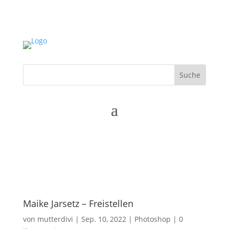
Maike Jarsetz – Freistellen
von
mutterdivi
|
Sep. 10, 2022
|
Photoshop
|
0