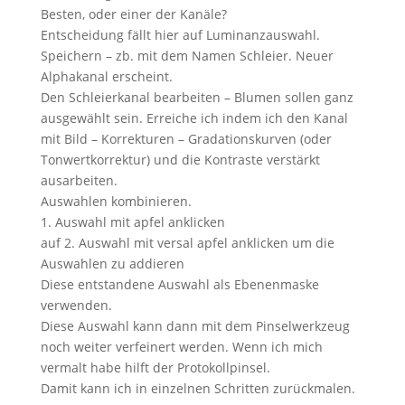
Besten, oder einer der Kanäle?
Entscheidung fällt hier auf Luminanzauswahl.
Speichern – zb. mit dem Namen Schleier. Neuer
Alphakanal erscheint.
Den Schleierkanal bearbeiten – Blumen sollen ganz
ausgewählt sein. Erreiche ich indem ich den Kanal
mit Bild – Korrekturen – Gradationskurven (oder
Tonwertkorrektur) und die Kontraste verstärkt
ausarbeiten.
Auswahlen kombinieren.
1. Auswahl mit apfel anklicken
auf 2. Auswahl mit versal apfel anklicken um die
Auswahlen zu addieren
Diese entstandene Auswahl als Ebenenmaske
verwenden.
Diese Auswahl kann dann mit dem Pinselwerkzeug
noch weiter verfeinert werden. Wenn ich mich
vermalt habe hilft der Protokollpinsel.
Damit kann ich in einzelnen Schritten zurückmalen.