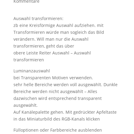
Kommentare
Auswahl transformieren:
zb eine Kreisförmige Auswahl aufziehen. mit
Transformieren würde man sogleich das Bild
verändern. Will man nur die Auswahl
transformieren, geht das über
obere Leiste Reiter Auswahl – Auswahl
transformieren
Luminanzauswahl
bei Transparenten Motiven verwenden.
sehr helle Bereiche werden voll ausgewählt. Dunkle
Bereiche werden nicht ausgewählt – Alles
dazwischen wird entsprechend transparent
ausgewählt.
Auf Kanälepalette gehen. Mit gedrückter Apfeltaste
in das Miniaturbild des RGB-Kanals klicken
Fülloptionen oder Farbbereiche ausblenden